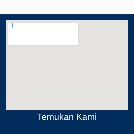
Temukan Kami