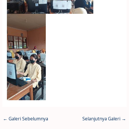
←
Galeri Sebelumnya
Selanjutnya Galeri
→