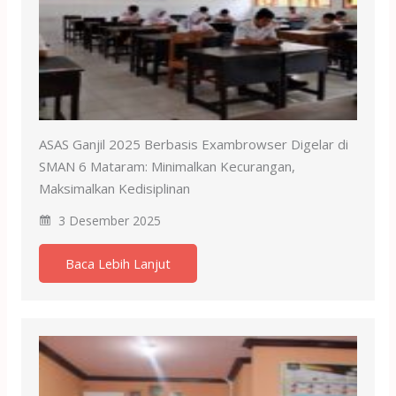
ASAS Ganjil 2025 Berbasis Exambrowser Digelar di
SMAN 6 Mataram: Minimalkan Kecurangan,
Maksimalkan Kedisiplinan
3 Desember 2025
Baca Lebih Lanjut