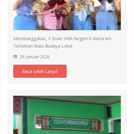
Membanggakan, 3 Siswi SMA Negeri 6 Mataram
Terbitkan Buku Budaya Lokal
29 Januari 2026
Baca Lebih Lanjut