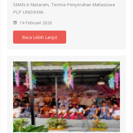
SMAN 6 Mataram, Terima Penyerahan Mahasiswa
PLP UNDIKMA
14 Februari 2026
Baca Lebih Lanjut