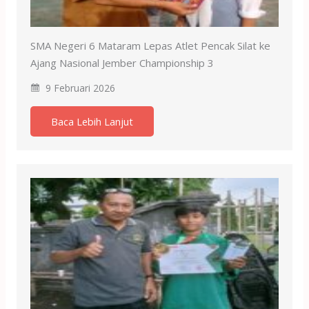
SMA Negeri 6 Mataram Lepas Atlet Pencak Silat ke
Ajang Nasional Jember Championship 3
9 Februari 2026
Baca Lebih Lanjut