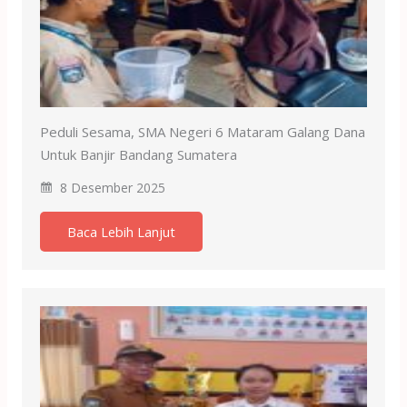
Peduli Sesama, SMA Negeri 6 Mataram Galang Dana
Untuk Banjir Bandang Sumatera
8 Desember 2025
Baca Lebih Lanjut