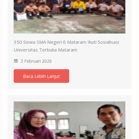
350 Siswa SMA Negeri 6 Mataram Ikuti Sosialisasi
Universitas Terbuka Mataram
3 Februari 2026
Baca Lebih Lanjut