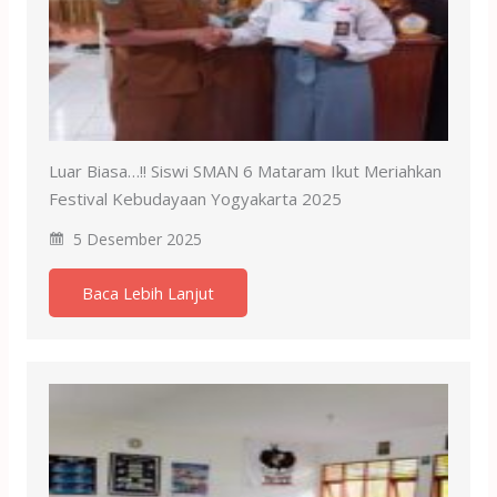
Luar Biasa…!! Siswi SMAN 6 Mataram Ikut Meriahkan
Festival Kebudayaan Yogyakarta 2025
5 Desember 2025
Baca Lebih Lanjut