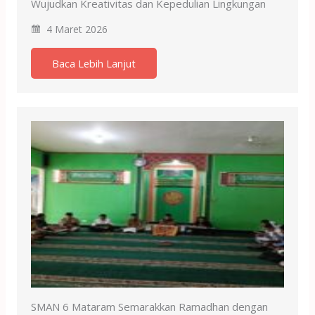
Wujudkan Kreativitas dan Kepedulian Lingkungan
4 Maret 2026
Baca Lebih Lanjut
SMAN 6 Mataram Semarakkan Ramadhan dengan