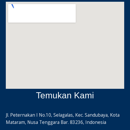
Temukan Kami
Jl. Peternakan I No.10, Selagalas, Kec. Sandubaya, Kota
Mataram, Nusa Tenggara Bar. 83236, Indonesia