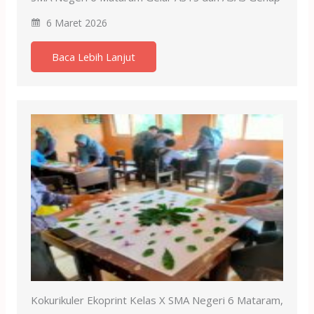
6 Maret 2026
Baca Lebih Lanjut
Kokurikuler Ekoprint Kelas X SMA Negeri 6 Mataram,