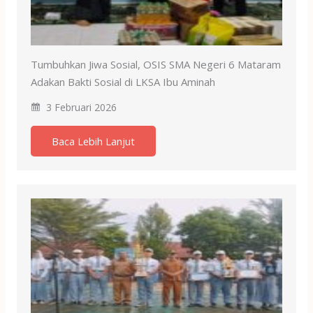
Tumbuhkan Jiwa Sosial, OSIS SMA Negeri 6 Mataram
Adakan Bakti Sosial di LKSA Ibu Aminah
3 Februari 2026
Baca Lebih Lanjut