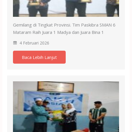
Gemilang di Tingkat Provinsi. Tim Paskibra SMAN 6
Mataram Raih Juara 1 Madya dan Juara Bina 1
4 Februari 2026
Baca Lebih Lanjut