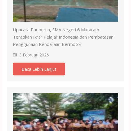
Upacara Paripurna, SMA Negeri 6 Mataram
Terapkan Ikrar Pelajar Indonesia dan Pembatasan
Penggunaan Kendaraan Bermotor
3 Februari 2026
Baca Lebih Lanjut