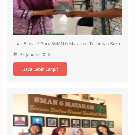
Luar Biasa..!!! Guru SMAN 6 Mataram Terbitkan Buku
29 Januari 2026
Baca Lebih Lanjut