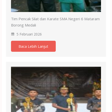
Tim Pencak Silat dan Karate SMA Negeri 6 Mataram
Borong Medali
5 Februari 2026
Baca Lebih Lanjut