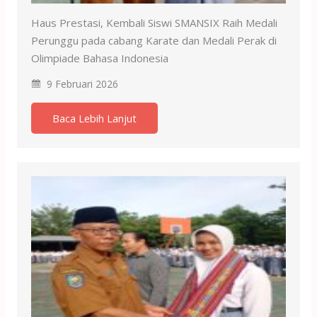
Haus Prestasi, Kembali Siswi SMANSIX Raih Medali
Perunggu pada cabang Karate dan Medali Perak di
Olimpiade Bahasa Indonesia
9 Februari 2026
Baca Lebih Lanjut