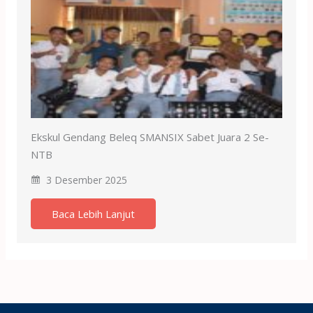
Ekskul Gendang Beleq SMANSIX Sabet Juara 2 Se-
NTB
3 Desember 2025
Baca Lebih Lanjut