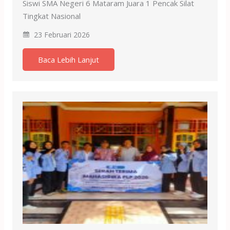
Siswi SMA Negeri 6 Mataram Juara 1 Pencak Silat
Tingkat Nasional
23 Februari 2026
Baca Lebih Lanjut