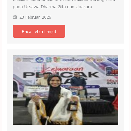
pada Utsawa Dharma Gita dan Upakara
23 Februari 2026
Baca Lebih Lanjut