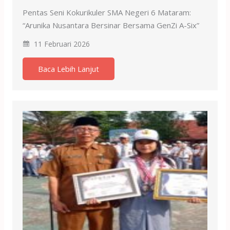
Pentas Seni Kokurikuler SMA Negeri 6 Mataram:
“Arunika Nusantara Bersinar Bersama GenZi A-Six”
11 Februari 2026
Baca Lebih Lanjut