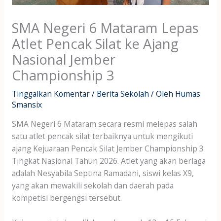
SMA Negeri 6 Mataram Lepas
Atlet Pencak Silat ke Ajang
Nasional Jember
Championship 3
Tinggalkan Komentar
/
Berita Sekolah
/ Oleh
Humas
Smansix
SMA Negeri 6 Mataram secara resmi melepas salah
satu atlet pencak silat terbaiknya untuk mengikuti
ajang Kejuaraan Pencak Silat Jember Championship 3
Tingkat Nasional Tahun 2026. Atlet yang akan berlaga
adalah Nesyabila Septina Ramadani, siswi kelas X9,
yang akan mewakili sekolah dan daerah pada
kompetisi bergengsi tersebut.