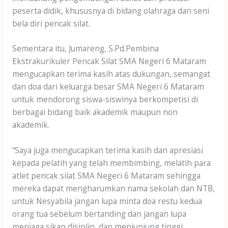
peserta didik, khususnya di bidang olahraga dan seni
bela diri pencak silat.
Sementara itu, Jumareng, S.Pd.Pembina
Ekstrakurikuler Pencak Silat SMA Negeri 6 Mataram
mengucapkan terima kasih atas dukungan, semangat
dan doa dari keluarga besar SMA Negeri 6 Mataram
untuk mendorong siswa-siswinya berkompetisi di
berbagai bidang baik akademik maupun non
akademik.
“Saya juga mengucapkan terima kasih dan apresiasi
kepada pelatih yang telah membimbing, melatih para
atlet pencak silat SMA Negeri 6 Mataram sehingga
mereka dapat mengharumkan nama sekolah dan NTB,
untuk Nesyabila jangan lupa minta doa restu kedua
orang tua sebelum bertanding dan jangan lupa
menjaga sikap disiplin, dan menjunjung tinggi