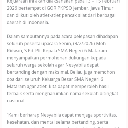
Kejuaraan ini akan dilaksanakan pada 13 – 15 Februari
2026 bertempat di GOR PKPSO Jember, Jawa Timur,
dan diikuti oleh atlet-atlet pencak silat dari berbagai
daerah di Indonesia.
Dalam sambutannya pada acara pelepasan dihadapan
seluruh peserta upacara Senin, (9/2/2026) Moh.
Ridwan, S.Pd. Plt. Kepala SMA Negeri 6 Mataram
menyampaikan permohonan dukungan kepada
seluruh warga sekolah agar Nesyabila dapat
bertanding dengan maksimal. Beliau juga memohon
doa dari seluruh Keluarga Besar SMA Negeri 6
Mataram agar atlet kita dapat memperoleh hasil
terbaik serta mengharumkan nama sekolah ditingkat
nasional.
“Kami berharap Nesyabila dapat menjaga sportivitas,
kesehatan, dan mental selama bertanding, serta