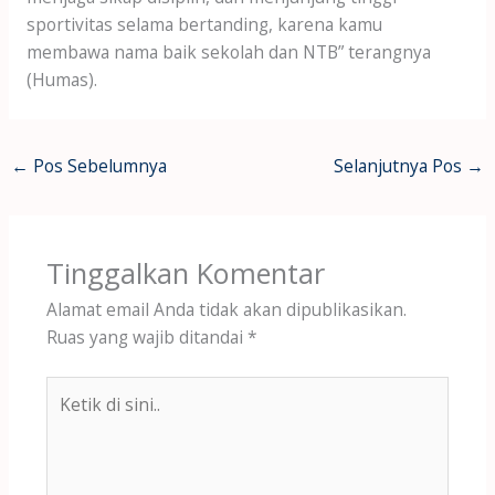
sportivitas selama bertanding, karena kamu
membawa nama baik sekolah dan NTB” terangnya
(Humas).
←
Pos Sebelumnya
Selanjutnya Pos
→
Tinggalkan Komentar
Alamat email Anda tidak akan dipublikasikan.
Ruas yang wajib ditandai
*
Ketik
di
sini..