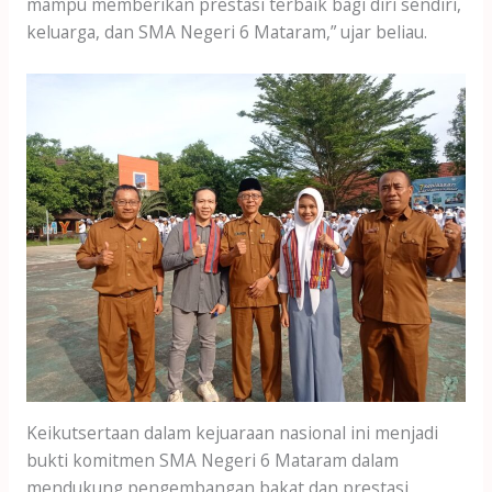
mampu memberikan prestasi terbaik bagi diri sendiri,
keluarga, dan SMA Negeri 6 Mataram,” ujar beliau.
Keikutsertaan dalam kejuaraan nasional ini menjadi
bukti komitmen SMA Negeri 6 Mataram dalam
mendukung pengembangan bakat dan prestasi