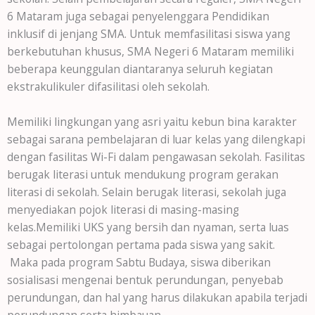
6 Mataram juga sebagai penyelenggara Pendidikan
inklusif di jenjang SMA. Untuk memfasilitasi siswa yang
berkebutuhan khusus, SMA Negeri 6 Mataram memiliki
beberapa keunggulan diantaranya seluruh kegiatan
ekstrakulikuler difasilitasi oleh sekolah.
Memiliki lingkungan yang asri yaitu kebun bina karakter
sebagai sarana pembelajaran di luar kelas yang dilengkapi
dengan fasilitas Wi-Fi dalam pengawasan sekolah. Fasilitas
berugak literasi untuk mendukung program gerakan
literasi di sekolah. Selain berugak literasi, sekolah juga
menyediakan pojok literasi di masing-masing
kelas.Memiliki UKS yang bersih dan nyaman, serta luas
sebagai pertolongan pertama pada siswa yang sakit.
Maka pada program Sabtu Budaya, siswa diberikan
sosialisasi mengenai bentuk perundungan, penyebab
perundungan, dan hal yang harus dilakukan apabila terjadi
perundungan serta himbauan.