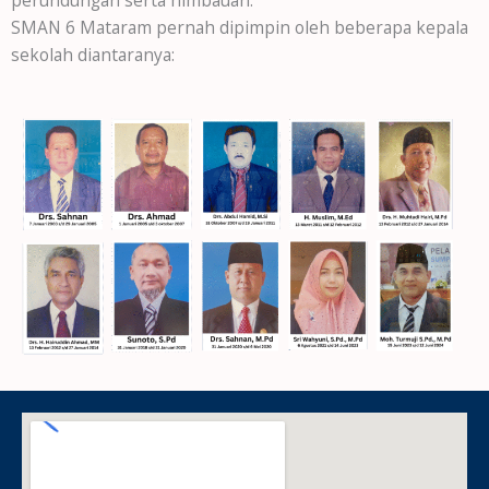
SMAN 6 Mataram pernah dipimpin oleh beberapa kepala
sekolah diantaranya: