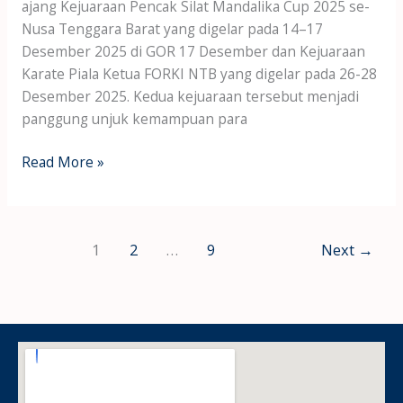
ajang Kejuaraan Pencak Silat Mandalika Cup 2025 se-
Nusa Tenggara Barat yang digelar pada 14–17
Desember 2025 di GOR 17 Desember dan Kejuaraan
Karate Piala Ketua FORKI NTB yang digelar pada 26-28
Desember 2025. Kedua kejuaraan tersebut menjadi
panggung unjuk kemampuan para
Read More »
1
2
…
9
Next
→