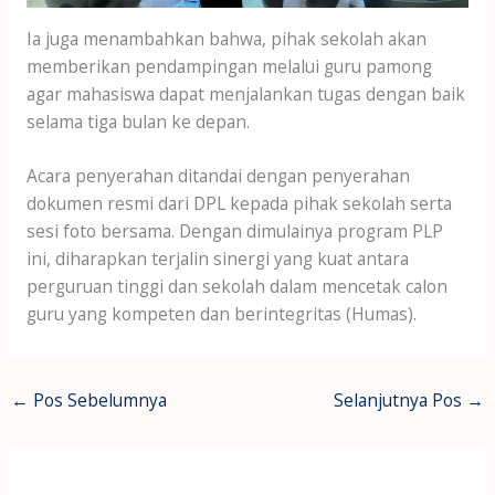
Ia juga menambahkan bahwa, pihak sekolah akan
memberikan pendampingan melalui guru pamong
agar mahasiswa dapat menjalankan tugas dengan baik
selama tiga bulan ke depan.
Acara penyerahan ditandai dengan penyerahan
dokumen resmi dari DPL kepada pihak sekolah serta
sesi foto bersama. Dengan dimulainya program PLP
ini, diharapkan terjalin sinergi yang kuat antara
perguruan tinggi dan sekolah dalam mencetak calon
guru yang kompeten dan berintegritas (Humas).
←
Pos Sebelumnya
Selanjutnya Pos
→