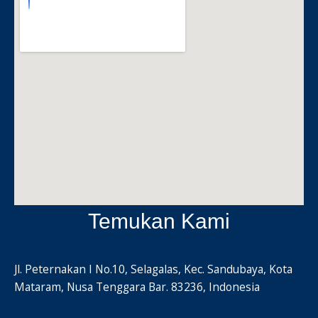
Temukan Kami
Jl. Peternakan I No.10, Selagalas, Kec. Sandubaya, Kota
Mataram, Nusa Tenggara Bar. 83236, Indonesia