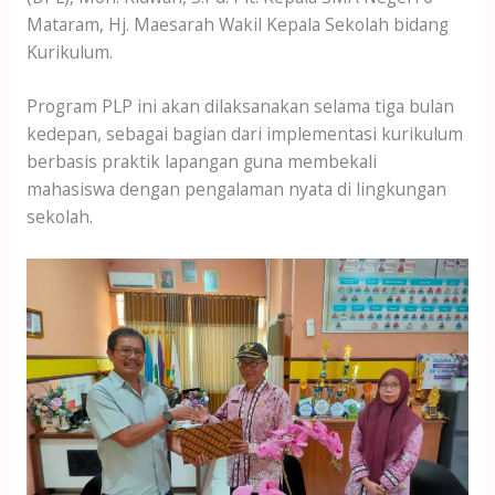
Mataram, Hj. Maesarah Wakil Kepala Sekolah bidang
Kurikulum.
Program PLP ini akan dilaksanakan selama tiga bulan
kedepan, sebagai bagian dari implementasi kurikulum
berbasis praktik lapangan guna membekali
mahasiswa dengan pengalaman nyata di lingkungan
sekolah.