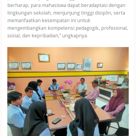
berharap, para mahasiswa dapat beradaptasi dengan
lingkungan sekolah, menjunjung tinggi disiplin, serta
memanfaatkan kesempatan ini untuk
mengembangkan kompetensi pedagogik, profesional,
sosial, dan kepribadian,” ungkapnya.