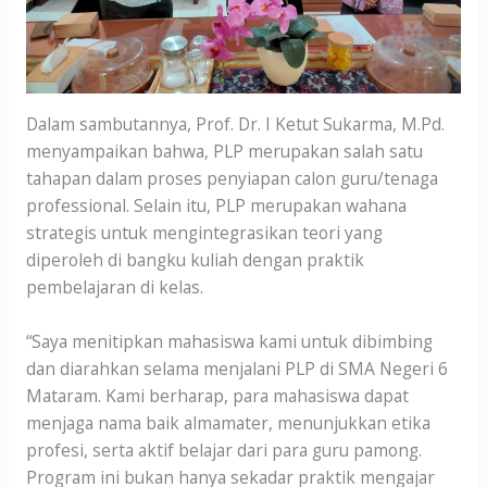
Dalam sambutannya, Prof. Dr. I Ketut Sukarma, M.Pd.
menyampaikan bahwa, PLP merupakan salah satu
tahapan dalam proses penyiapan calon guru/tenaga
professional. Selain itu, PLP merupakan wahana
strategis untuk mengintegrasikan teori yang
diperoleh di bangku kuliah dengan praktik
pembelajaran di kelas.
“Saya menitipkan mahasiswa kami untuk dibimbing
dan diarahkan selama menjalani PLP di SMA Negeri 6
Mataram. Kami berharap, para mahasiswa dapat
menjaga nama baik almamater, menunjukkan etika
profesi, serta aktif belajar dari para guru pamong.
Program ini bukan hanya sekadar praktik mengajar