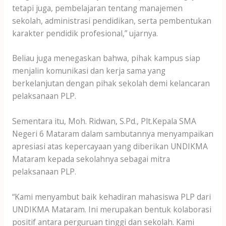
tetapi juga, pembelajaran tentang manajemen
sekolah, administrasi pendidikan, serta pembentukan
karakter pendidik profesional,” ujarnya.
Beliau juga menegaskan bahwa, pihak kampus siap
menjalin komunikasi dan kerja sama yang
berkelanjutan dengan pihak sekolah demi kelancaran
pelaksanaan PLP.
Sementara itu, Moh. Ridwan, S.Pd., Plt.Kepala SMA
Negeri 6 Mataram dalam sambutannya menyampaikan
apresiasi atas kepercayaan yang diberikan UNDIKMA
Mataram kepada sekolahnya sebagai mitra
pelaksanaan PLP.
“Kami menyambut baik kehadiran mahasiswa PLP dari
UNDIKMA Mataram. Ini merupakan bentuk kolaborasi
positif antara perguruan tinggi dan sekolah. Kami