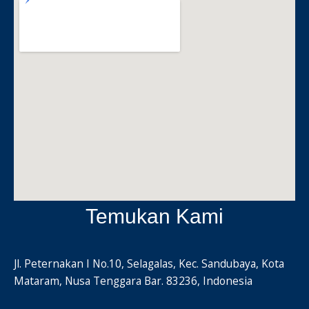
Temukan Kami
Jl. Peternakan I No.10, Selagalas, Kec. Sandubaya, Kota
Mataram, Nusa Tenggara Bar. 83236, Indonesia