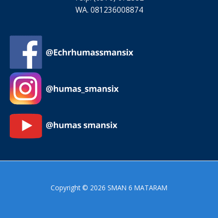
WA. 081236008874
Copyright © 2026 SMAN 6 MATARAM