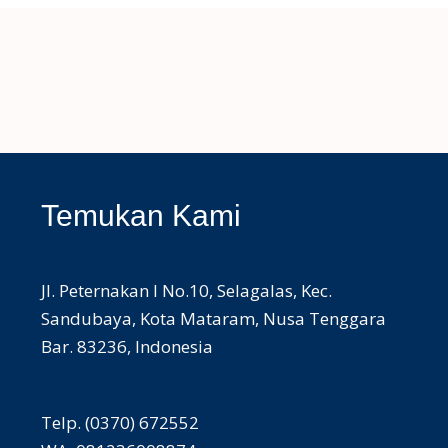
Temukan Kami
Jl. Peternakan I No.10, Selagalas, Kec.
Sandubaya, Kota Mataram, Nusa Tenggara
Bar. 83236, Indonesia
Telp. (0370) 672552