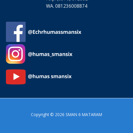
WA. 081236008874
Copyright © 2026 SMAN 6 MATARAM