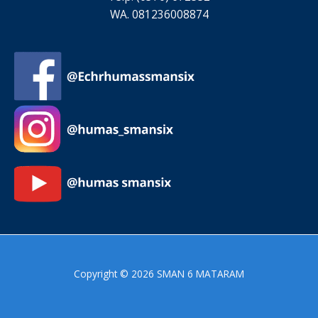
WA. 081236008874
Copyright © 2026 SMAN 6 MATARAM