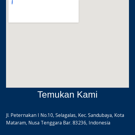
Temukan Kami
Jl. Peternakan I No.10, Selagalas, Kec. Sandubaya, Kota
Mataram, Nusa Tenggara Bar. 83236, Indonesia