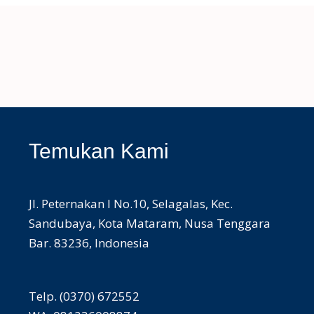
Temukan Kami
Jl. Peternakan I No.10, Selagalas, Kec.
Sandubaya, Kota Mataram, Nusa Tenggara
Bar. 83236, Indonesia
Telp. (0370) 672552