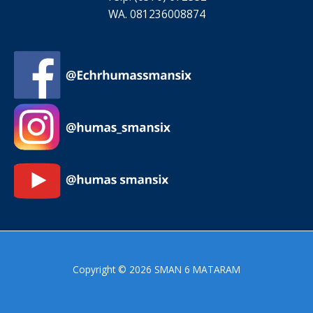
WA. 081236008874
Copyright © 2026 SMAN 6 MATARAM