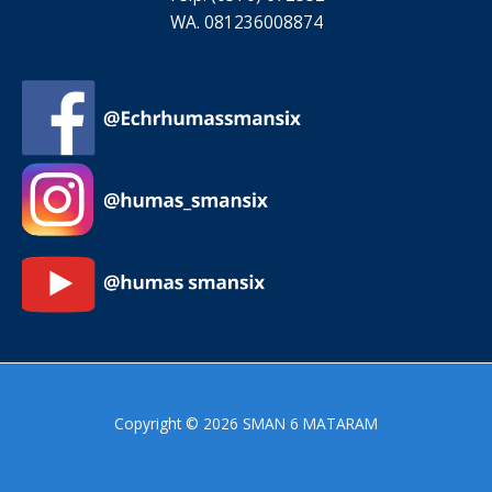
WA. 081236008874
Copyright © 2026 SMAN 6 MATARAM