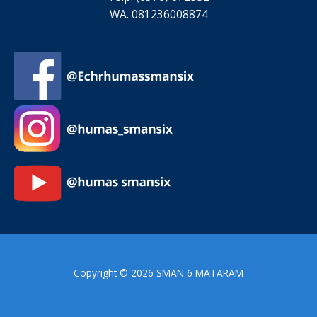
WA. 081236008874
Copyright © 2026 SMAN 6 MATARAM