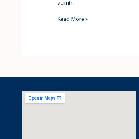
admin
Read More »