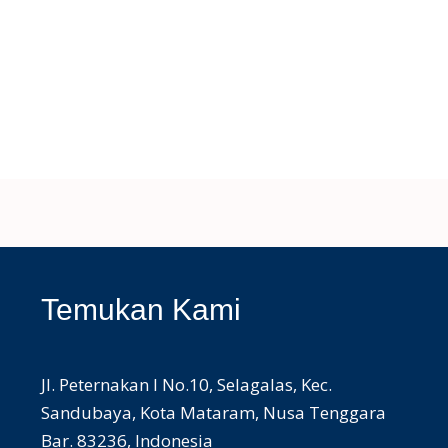
Temukan Kami
Jl. Peternakan I No.10, Selagalas, Kec.
Sandubaya, Kota Mataram, Nusa Tenggara
Bar. 83236, Indonesia