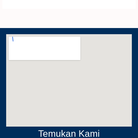
Temukan Kami