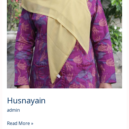
Husnayain
admin
Read More »