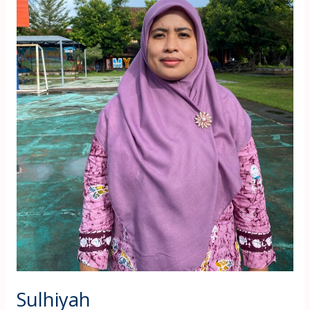
Sulhiyah