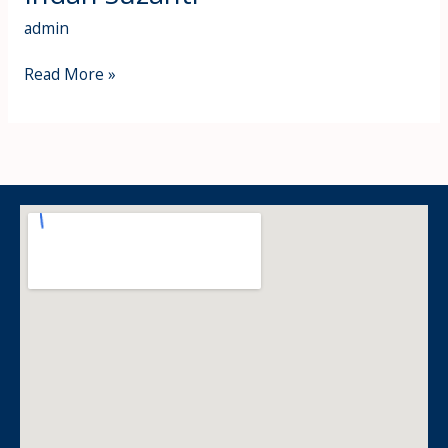
admin
Read More »