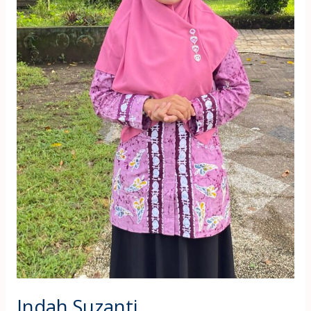
Indah Suzanti