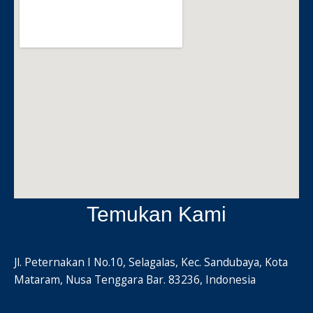
Temukan Kami
Jl. Peternakan I No.10, Selagalas, Kec. Sandubaya, Kota
Mataram, Nusa Tenggara Bar. 83236, Indonesia