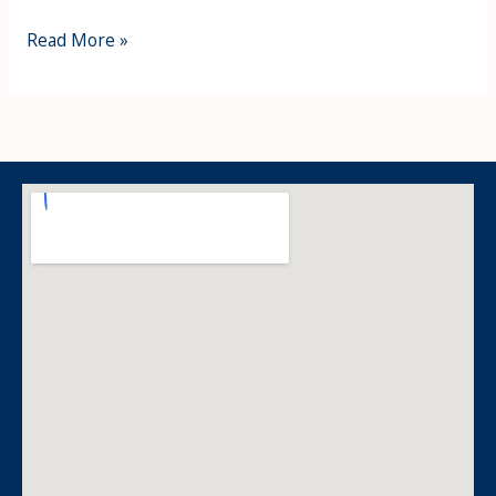
Read More »