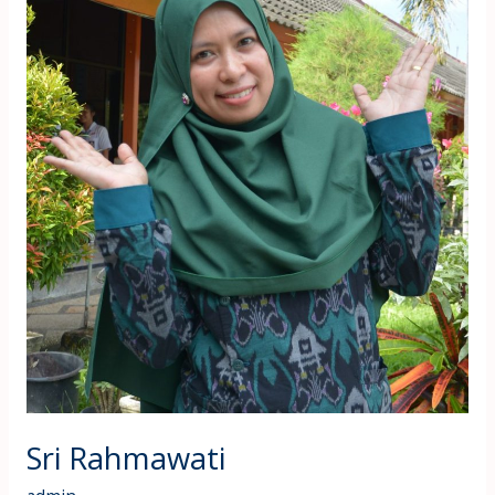
Sri Rahmawati