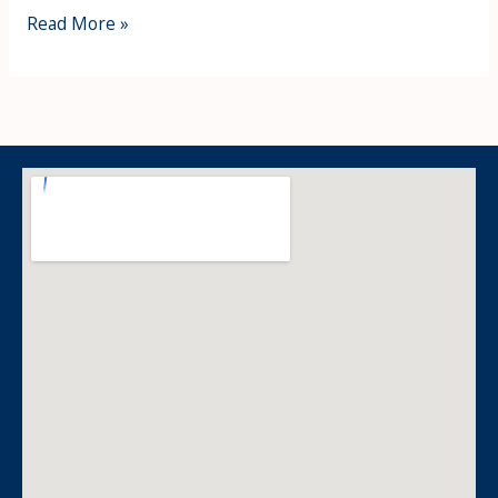
Read More »