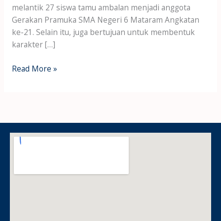
melantik 27 siswa tamu ambalan menjadi anggota
Gerakan Pramuka SMA Negeri 6 Mataram Angkatan
ke-21. Selain itu, juga bertujuan untuk membentuk
karakter […]
Read More »