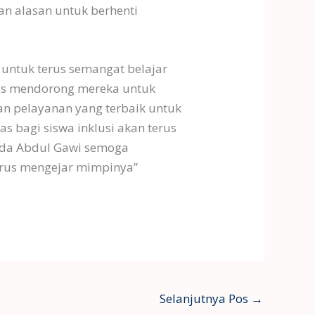
an alasan untuk berhenti
 untuk terus semangat belajar
rus mendorong mereka untuk
an pelayanan yang terbaik untuk
s bagi siswa inklusi akan terus
pada Abdul Gawi semoga
 terus mengejar mimpinya”
Selanjutnya Pos
→