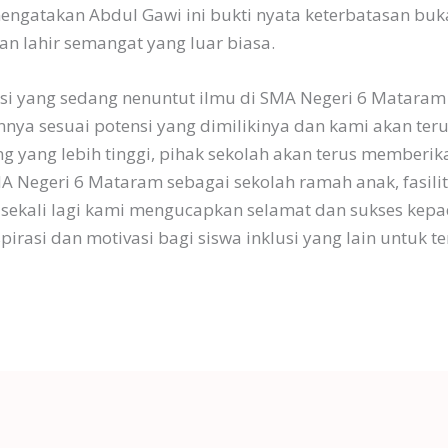
mengatakan Abdul Gawi ini bukti nyata keterbatasan buk
an lahir semangat yang luar biasa.
usi yang sedang nenuntut ilmu di SMA Negeri 6 Mataram
ya sesuai potensi yang dimilikinya dan kami akan te
g yang lebih tinggi, pihak sekolah akan terus memberik
Negeri 6 Mataram sebagai sekolah ramah anak, fasilita
 sekali lagi kami mengucapkan selamat dan sukses ke
pirasi dan motivasi bagi siswa inklusi yang lain untuk