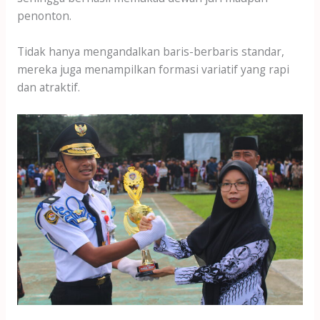
penonton.
Tidak hanya mengandalkan baris-berbaris standar,
mereka juga menampilkan formasi variatif yang rapi
dan atraktif.