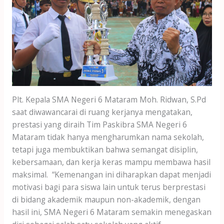
Plt. Kepala SMA Negeri 6 Mataram Moh. Ridwan, S.Pd
saat diwawancarai di ruang kerjanya mengatakan,
prestasi yang diraih Tim Paskibra SMA Negeri 6
Mataram tidak hanya mengharumkan nama sekolah,
tetapi juga membuktikan bahwa semangat disiplin,
kebersamaan, dan kerja keras mampu membawa hasil
maksimal. “Kemenangan ini diharapkan dapat menjadi
motivasi bagi para siswa lain untuk terus berprestasi
di bidang akademik maupun non-akademik, dengan
hasil ini, SMA Negeri 6 Mataram semakin menegaskan