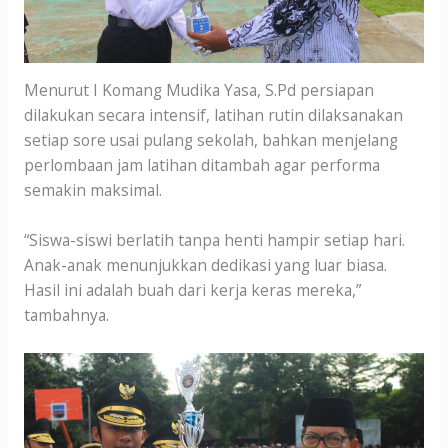
Menurut I Komang Mudika Yasa, S.Pd persiapan
dilakukan secara intensif, latihan rutin dilaksanakan
setiap sore usai pulang sekolah, bahkan menjelang
perlombaan jam latihan ditambah agar performa
semakin maksimal.
“Siswa-siswi berlatih tanpa henti hampir setiap hari.
Anak-anak menunjukkan dedikasi yang luar biasa.
Hasil ini adalah buah dari kerja keras mereka,”
tambahnya.