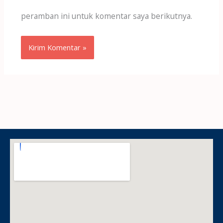
peramban ini untuk komentar saya berikutnya.