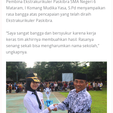
Pembina Ekstrakurikuler Paskibra SMA Negeri 6
Mataram, I Komang Mudika Yasa, S.Pd menyampaikan
rasa bangga atas pencapaian yang telah diraih
Ekstrakurikuler Paskibra.
“Saya sangat bangga dan bersyukur karena kerja
keras tim akhirnya membuahkan hasil. Rasanya
senang sekali bisa mengharumkan nama sekolah,”
ungkapnya.