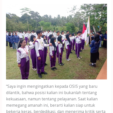
“Saya ingin mengingatkan kepada OSIS yang baru
dilantik, bahwa posisi kalian ini bukanlah tentang
kekuasaan, namun tentang pelayanan. Saat kalian
memegang amanah ini, berarti kalian siap untuk
bekerja keras, berdedikasi, dan menerima kritik serta