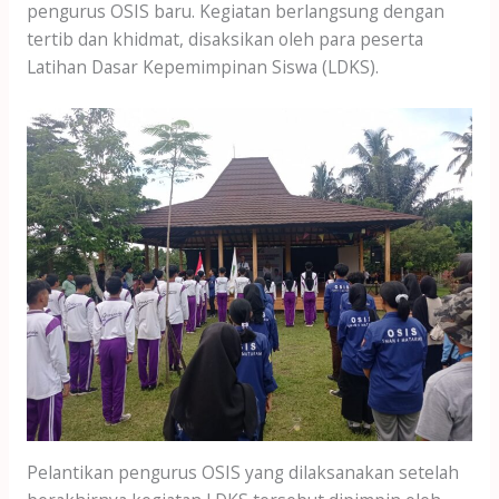
pengurus OSIS baru. Kegiatan berlangsung dengan
tertib dan khidmat, disaksikan oleh para peserta
Latihan Dasar Kepemimpinan Siswa (LDKS).
Pelantikan pengurus OSIS yang dilaksanakan setelah