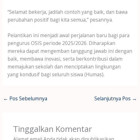
“Selamat bekerja, jadilah contoh yang baik, dan bawa
perubahan positif bagi kita semua,” pesannya.
Pelantikan ini menjadi awal perjalanan baru bagi para
pengurus OSIS periode 2025/2026. Diharapkan
mereka dapat mengemban tanggung jawab ini dengan
baik, membawa inovasi, serta berkontribusi dalam
memajukan sekolah dan menciptakan lingkungan
yang kondusif bagi seluruh siswa (Humas).
←
Pos Sebelumnya
Selanjutnya Pos
→
Tinggalkan Komentar
Alamat email Anda tidak akan dipublikasikan.