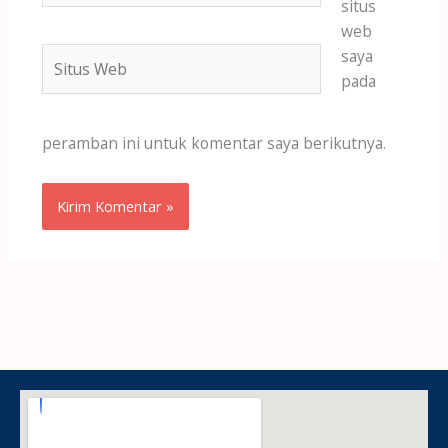
situs
web
Situs
saya
Web
pada
peramban ini untuk komentar saya berikutnya.