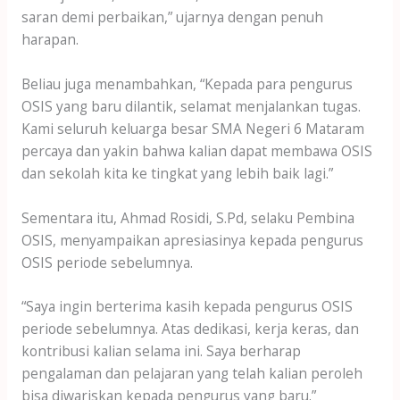
saran demi perbaikan,” ujarnya dengan penuh
harapan.
Beliau juga menambahkan, “Kepada para pengurus
OSIS yang baru dilantik, selamat menjalankan tugas.
Kami seluruh keluarga besar SMA Negeri 6 Mataram
percaya dan yakin bahwa kalian dapat membawa OSIS
dan sekolah kita ke tingkat yang lebih baik lagi.”
Sementara itu, Ahmad Rosidi, S.Pd, selaku Pembina
OSIS, menyampaikan apresiasinya kepada pengurus
OSIS periode sebelumnya.
“Saya ingin berterima kasih kepada pengurus OSIS
periode sebelumnya. Atas dedikasi, kerja keras, dan
kontribusi kalian selama ini. Saya berharap
pengalaman dan pelajaran yang telah kalian peroleh
bisa diwariskan kepada pengurus yang baru.”