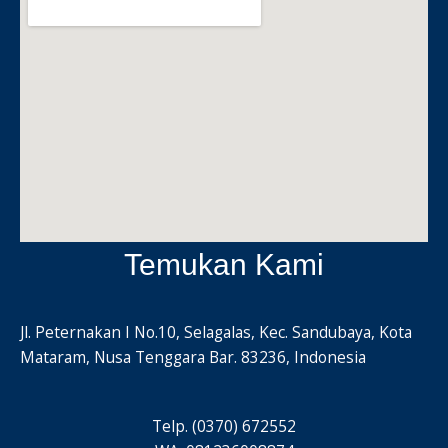
Temukan Kami
Jl. Peternakan I No.10, Selagalas, Kec. Sandubaya, Kota
Mataram, Nusa Tenggara Bar. 83236, Indonesia
Telp. (0370) 672552