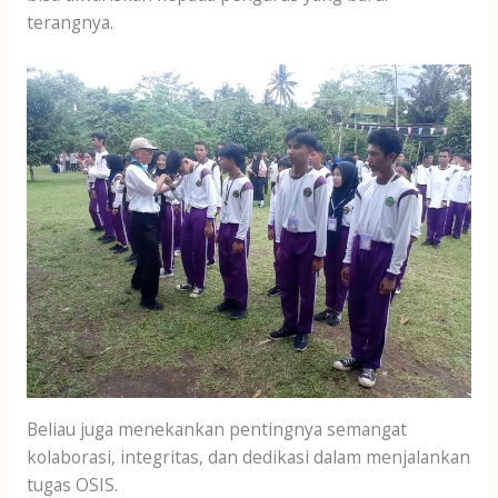
terangnya.
Beliau juga menekankan pentingnya semangat
kolaborasi, integritas, dan dedikasi dalam menjalankan
tugas OSIS.