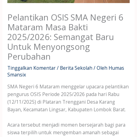
Pelantikan OSIS SMA Negeri 6
Mataram Masa Bakti
2025/2026: Semangat Baru
Untuk Menyongsong
Perubahan
Tinggalkan Komentar
/
Berita Sekolah
/ Oleh
Humas
Smansix
SMA Negeri 6 Mataram menggelar upacara pelantikan
pengurus OSIS Periode 2025/2026 pada hari Rabu
(12/11/2025) di Plataran Trenggani Desa Karang
Bayan, Kecamatan Lingsar, Kabupaten Lombok Barat.
Acara tersebut menjadi momen bersejarah bagi para
siswa terpilih untuk mengemban amanah sebagai