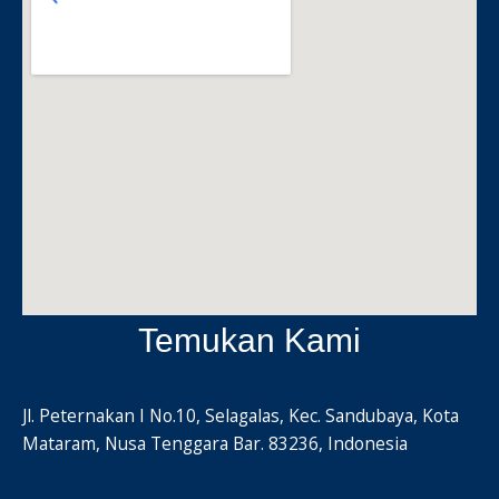
Temukan Kami
Jl. Peternakan I No.10, Selagalas, Kec. Sandubaya, Kota
Mataram, Nusa Tenggara Bar. 83236, Indonesia