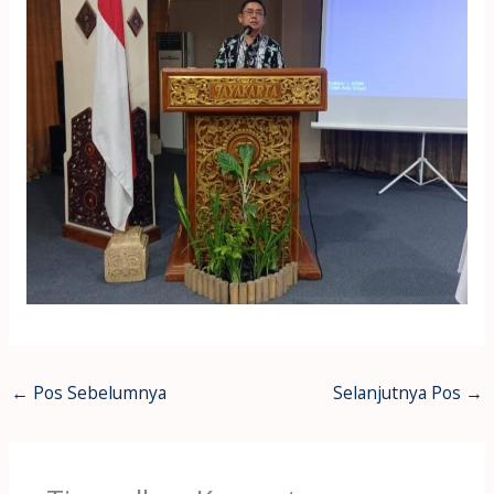
←
Pos Sebelumnya
Selanjutnya Pos
→