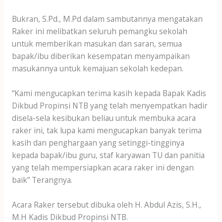
Bukran, S.Pd., M.Pd dalam sambutannya mengatakan
Raker ini melibatkan seluruh pemangku sekolah
untuk memberikan masukan dan saran, semua
bapak/ibu diberikan kesempatan menyampaikan
masukannya untuk kemajuan sekolah kedepan.
“Kami mengucapkan terima kasih kepada Bapak Kadis
Dikbud Propinsi NTB yang telah menyempatkan hadir
disela-sela kesibukan beliau untuk membuka acara
raker ini, tak lupa kami mengucapkan banyak terima
kasih dan penghargaan yang setinggi-tingginya
kepada bapak/ibu guru, staf karyawan TU dan panitia
yang telah mempersiapkan acara raker ini dengan
baik” Terangnya.
Acara Raker tersebut dibuka oleh H. Abdul Azis, S.H.,
M.H Kadis Dikbud Propinsi NTB.