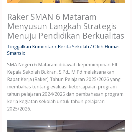
Raker SMAN 6 Mataram
Menyusun Langkah Strategis
Menuju Pendidikan Berkualitas
Tinggalkan Komentar
/
Berita Sekolah
/ Oleh
Humas
Smansix
SMA Negeri 6 Mataram dibawah kepemimpinan Plt.
Kepala Sekolah Bukran, S.Pd., M.Pd melaksanakan
Rapat Kerja (Raker) Tahun Pelajaran 2025/2026 yang
membahas tentang evaluasi ketercapaian program
tahun pelajaran 2024/2025 dan pembahasan program
kerja kegiatan sekolah untuk tahun pelajaran
2025/2026.