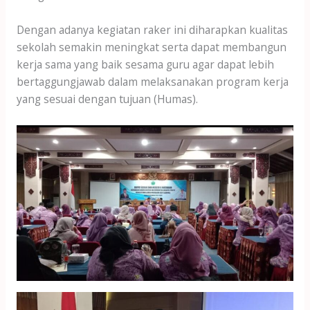
Dengan adanya kegiatan raker ini diharapkan kualitas
sekolah semakin meningkat serta dapat membangun
kerja sama yang baik sesama guru agar dapat lebih
bertaggungjawab dalam melaksanakan program kerja
yang sesuai dengan tujuan (Humas).