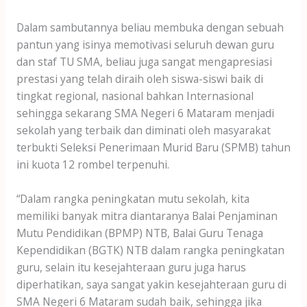
Dalam sambutannya beliau membuka dengan sebuah
pantun yang isinya memotivasi seluruh dewan guru
dan staf TU SMA, beliau juga sangat mengapresiasi
prestasi yang telah diraih oleh siswa-siswi baik di
tingkat regional, nasional bahkan Internasional
sehingga sekarang SMA Negeri 6 Mataram menjadi
sekolah yang terbaik dan diminati oleh masyarakat
terbukti Seleksi Penerimaan Murid Baru (SPMB) tahun
ini kuota 12 rombel terpenuhi.
“Dalam rangka peningkatan mutu sekolah, kita
memiliki banyak mitra diantaranya Balai Penjaminan
Mutu Pendidikan (BPMP) NTB, Balai Guru Tenaga
Kependidikan (BGTK) NTB dalam rangka peningkatan
guru, selain itu kesejahteraan guru juga harus
diperhatikan, saya sangat yakin kesejahteraan guru di
SMA Negeri 6 Mataram sudah baik, sehingga jika