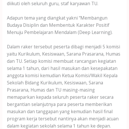
diikuti oleh seluruh guru, staf karyawan TU.
Adapun tema yang diangkat yakni “Membangun
Budaya Disiplin dan Membentuk Karakter Positif
Menuju Pembelajaran Mendalam (Deep Learning).
Dalam raker tersebut peserta dibagi menjadi 5 komisi
yaitu Kurikulum, Kesiswaan, Sarana Prasarana, Humas
dan TU. Setiap komisi membuat rancangan kegiatan
selama 1 tahun, dari hasil masukan dan kesepakatan
anggota komisi kemudian Ketua Komisi/Wakil Kepala
Sekolah Bidang Kurikulum, Kesiswaan, Sarana
Prasarana, Humas dan TU masing-masing
memaparkan kepada seluruh peserta raker secara
bergantian selanjutnya para peserta memberikan
masukan dan tanggapan yang kemudian hasil final
program kerja tersebut nantinya akan menjadi acuan
dalam kegiatan sekolah selama 1 tahun ke depan.