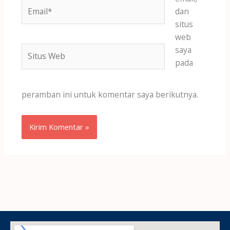
Email*
dan
situs
web
Situs
saya
Web
pada
peramban ini untuk komentar saya berikutnya.