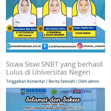
Siswa Siswi SNBT yang berhasil
Lulus di Universitas Negeri
Tinggalkan Komentar
/
Berita Sekolah
/ Oleh
admin