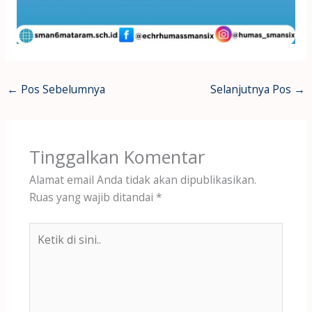
←
Pos Sebelumnya
Selanjutnya Pos
→
Tinggalkan Komentar
Alamat email Anda tidak akan dipublikasikan.
Ruas yang wajib ditandai
*
Ketik
di
sini..