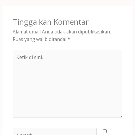
Tinggalkan Komentar
Alamat email Anda tidak akan dipublikasikan.
Ruas yang wajib ditandai
*
Ketik
di
sini..
Name*