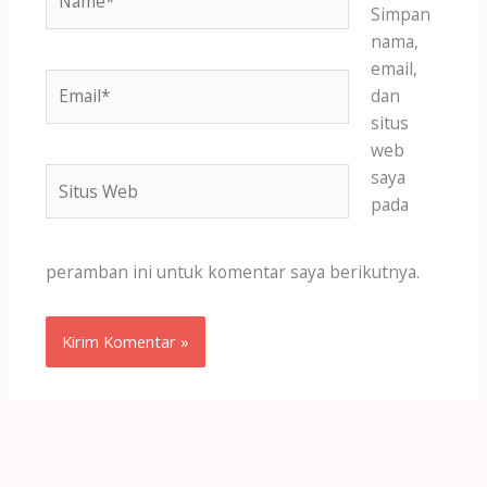
Simpan
nama,
email,
Email*
dan
situs
web
Situs
saya
Web
pada
peramban ini untuk komentar saya berikutnya.