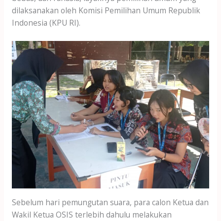
dilaksanakan oleh Komisi Pemilihan Umum Republik
Indonesia (KPU RI).
Sebelum hari pemungutan suara, para calon Ketua dan
Wakil Ketua OSIS terlebih dahulu melakukan