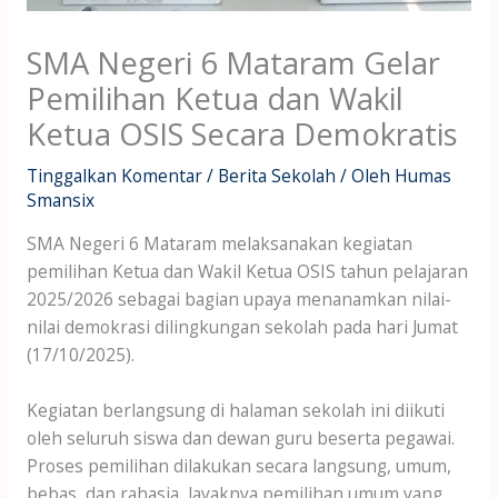
SMA Negeri 6 Mataram Gelar
Pemilihan Ketua dan Wakil
Ketua OSIS Secara Demokratis
Tinggalkan Komentar
/
Berita Sekolah
/ Oleh
Humas
Smansix
SMA Negeri 6 Mataram melaksanakan kegiatan
pemilihan Ketua dan Wakil Ketua OSIS tahun pelajaran
2025/2026 sebagai bagian upaya menanamkan nilai-
nilai demokrasi dilingkungan sekolah pada hari Jumat
(17/10/2025).
Kegiatan berlangsung di halaman sekolah ini diikuti
oleh seluruh siswa dan dewan guru beserta pegawai.
Proses pemilihan dilakukan secara langsung, umum,
bebas, dan rahasia, layaknya pemilihan umum yang