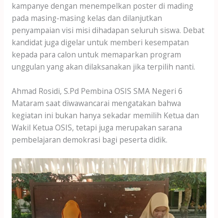
kampanye dengan menempelkan poster di mading
pada masing-masing kelas dan dilanjutkan
penyampaian visi misi dihadapan seluruh siswa. Debat
kandidat juga digelar untuk memberi kesempatan
kepada para calon untuk memaparkan program
unggulan yang akan dilaksanakan jika terpilih nanti.
Ahmad Rosidi, S.Pd Pembina OSIS SMA Negeri 6
Mataram saat diwawancarai mengatakan bahwa
kegiatan ini bukan hanya sekadar memilih Ketua dan
Wakil Ketua OSIS, tetapi juga merupakan sarana
pembelajaran demokrasi bagi peserta didik.