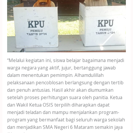
“Melalui kegiatan ini, siswa belajar bagaimana menjadi
warga negara yang aktif, jujur, bertanggung jawab
dalam menentukan pemimpin. Alhamdulillah
pelaksanaan pencoblosan berlangsung dengan tertib
dan penuh antusias. Hasil akhir akan diumumkan
setelah proses perhitungan suara oleh panitia. Ketua
dan Wakil Ketua OSIS terpilih diharapkan dapat
menjadi teladan dan mampu menjalankan program-
program yang bermanfaat bagi seluruh warga sekolah
dan menjadikan SMA Negeri 6 Mataram semakin jaya