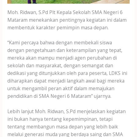
Moh. Ridwan, S.Pd Plt Kepala Sekolah SMA Negeri 6
Mataram menekankan pentingnya kegiatan ini dalam
membentuk karakter pemimpin masa depan.
“Kami percaya bahwa dengan membekali siswa
dengan pengetahuan dan keterampilan yang tepat,
mereka akan mampu menjadi agen perubahan di
sekolah dan masyarakat, dengan semangat dan
dedikasi yang ditunjukkan oleh para peserta, LDKS ini
diharapkan dapat menjadi langkah awal bagi mereka
untuk mengambil peran aktif dalam memajukan
pendidikan di SMA Negeri 6 Mataram” ujarnya.
Lebih lanjut Moh. Ridwan, S.Pd menjelaskan kegiatan
ini bukan hanya tentang kepemimpinan, tetapi
tentang membangun masa depan yang lebih baik
melalui generasi muda yang berdaya saing dan SMA