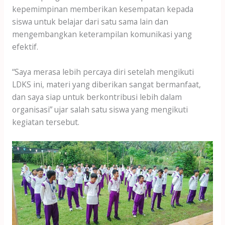
kepemimpinan memberikan kesempatan kepada
siswa untuk belajar dari satu sama lain dan
mengembangkan keterampilan komunikasi yang
efektif.
“Saya merasa lebih percaya diri setelah mengikuti
LDKS ini, materi yang diberikan sangat bermanfaat,
dan saya siap untuk berkontribusi lebih dalam
organisasi” ujar salah satu siswa yang mengikuti
kegiatan tersebut.