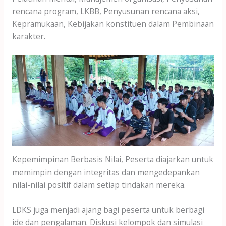
rencana program, LKBB, Penyusunan rencana aksi,
Kepramukaan, Kebijakan konstituen dalam Pembinaan
karakter.
Kepemimpinan Berbasis Nilai, Peserta diajarkan untuk
memimpin dengan integritas dan mengedepankan
nilai-nilai positif dalam setiap tindakan mereka.
LDKS juga menjadi ajang bagi peserta untuk berbagi
ide dan pengalaman. Diskusi kelompok dan simulasi