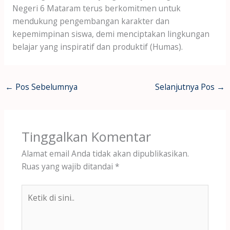
Negeri 6 Mataram terus berkomitmen untuk
mendukung pengembangan karakter dan
kepemimpinan siswa, demi menciptakan lingkungan
belajar yang inspiratif dan produktif (Humas).
←
Pos Sebelumnya
Selanjutnya Pos
→
Tinggalkan Komentar
Alamat email Anda tidak akan dipublikasikan.
Ruas yang wajib ditandai
*
Ketik
di
sini..