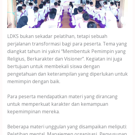
LDKS bukan sekadar pelatihan, tetapi sebuah
perjalanan transformasi bagi para peserta. Tema yang
diangkat tahun ini yakni “Membentuk Pemimpin yang
Religius, Berkarakter dan Visioner”. Kegiatan ini juga
bertujuan untuk membekali siswa dengan
pengetahuan dan keterampilan yang diperlukan untuk
memimpin dengan baik.
Para peserta mendapatkan materi yang dirancang
untuk memperkuat karakter dan kemampuan
kepemimpinan mereka.
Beberapa materi unggulan yang disampaikan meliputi:
Pelatihan mental, Manajemen organisasi, Penyusunan