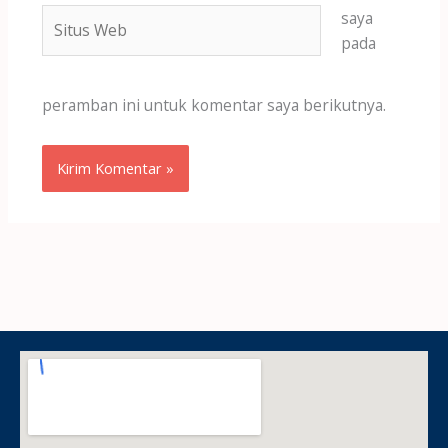
Situs
saya
Web
pada
peramban ini untuk komentar saya berikutnya.