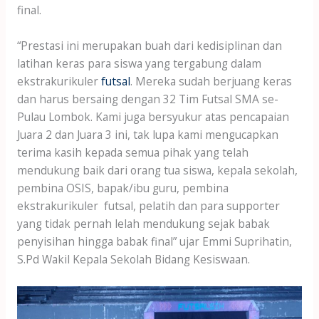
final.
“Prestasi ini merupakan buah dari kedisiplinan dan
latihan keras para siswa yang tergabung dalam
ekstrakurikuler
futsal
. Mereka sudah berjuang keras
dan harus bersaing dengan 32 Tim Futsal SMA se-
Pulau Lombok. Kami juga bersyukur atas pencapaian
Juara 2 dan Juara 3 ini, tak lupa kami mengucapkan
terima kasih kepada semua pihak yang telah
mendukung baik dari orang tua siswa, kepala sekolah,
pembina OSIS, bapak/ibu guru, pembina
ekstrakurikuler futsal, pelatih dan para supporter
yang tidak pernah lelah mendukung sejak babak
penyisihan hingga babak final” ujar Emmi Suprihatin,
S.Pd Wakil Kepala Sekolah Bidang Kesiswaan.