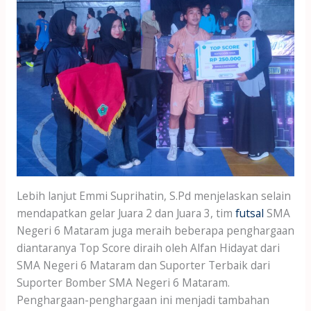
Lebih lanjut Emmi Suprihatin, S.Pd menjelaskan selain
mendapatkan gelar Juara 2 dan Juara 3, tim
futsal
SMA
Negeri 6 Mataram juga meraih beberapa penghargaan
diantaranya Top Score diraih oleh Alfan Hidayat dari
SMA Negeri 6 Mataram dan Suporter Terbaik dari
Suporter Bomber SMA Negeri 6 Mataram.
Penghargaan-penghargaan ini menjadi tambahan