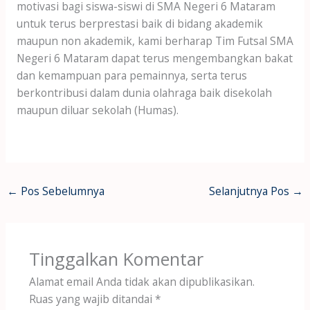
motivasi bagi siswa-siswi di SMA Negeri 6 Mataram
untuk terus berprestasi baik di bidang akademik
maupun non akademik, kami berharap Tim Futsal SMA
Negeri 6 Mataram dapat terus mengembangkan bakat
dan kemampuan para pemainnya, serta terus
berkontribusi dalam dunia olahraga baik disekolah
maupun diluar sekolah (Humas).
←
Pos Sebelumnya
Selanjutnya Pos
→
Tinggalkan Komentar
Alamat email Anda tidak akan dipublikasikan.
Ruas yang wajib ditandai
*