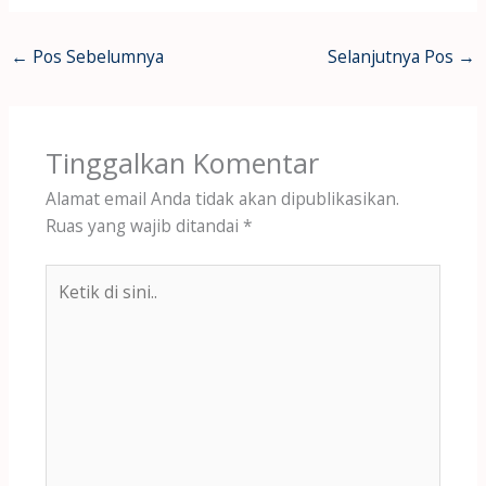
←
Pos Sebelumnya
Selanjutnya Pos
→
Tinggalkan Komentar
Alamat email Anda tidak akan dipublikasikan.
Ruas yang wajib ditandai
*
Ketik
di
sini..