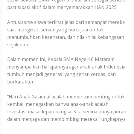
partisipasi aktif dalam menyemarakkan HAN 2025.
Antusiasme siswa terlihat jelas dari semangat mereka
saat mengikuti senam yang bertujuan untuk
menumbuhkan kesehatan, dan nilai-nilai kebangsaan
sejak dini.
Dalam momen ini, Kepala SMA Negeri 6 Mataram
menyampaikan harapannya agar anak-anak Indonesia
tumbuh menjadi generasi yang sehat, cerdas, dan
berkarakter.
“Hari Anak Nasional adalah momentum penting untuk
kembali menegaskan bahwa anak-anak adalah
investasi masa depan bangsa. Kita semua punya peran
dalam menjaga dan membimbing mereka,” ungkapnya.