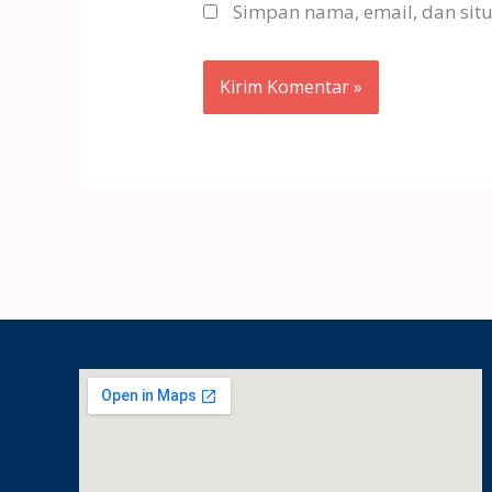
Simpan nama, email, dan sit