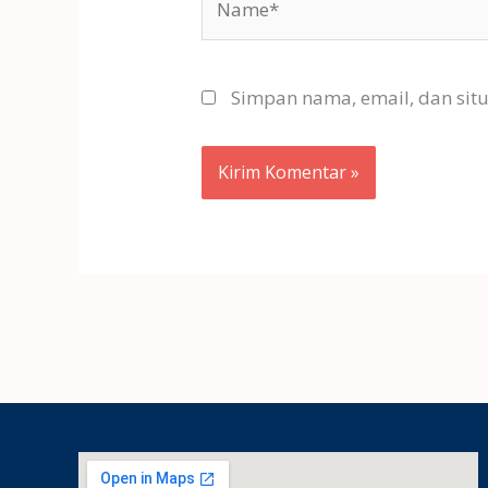
Simpan nama, email, dan sit