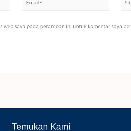
Web
us web saya pada peramban ini untuk komentar saya ber
Temukan Kami