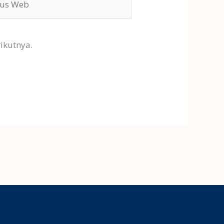
ikutnya.