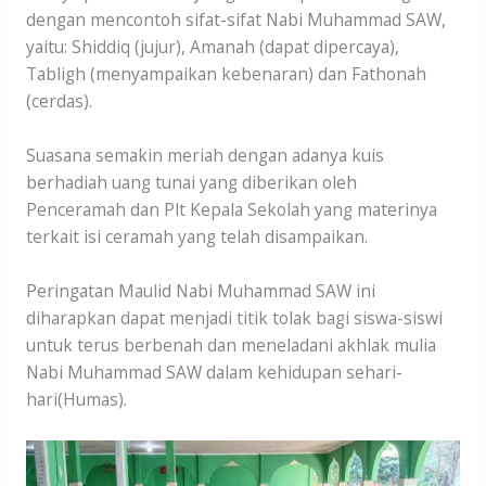
dengan mencontoh sifat-sifat Nabi Muhammad SAW,
yaitu: Shiddiq (jujur), Amanah (dapat dipercaya),
Tabligh (menyampaikan kebenaran) dan Fathonah
(cerdas).
Suasana semakin meriah dengan adanya kuis
berhadiah uang tunai yang diberikan oleh
Penceramah dan Plt Kepala Sekolah yang materinya
terkait isi ceramah yang telah disampaikan.
Peringatan Maulid Nabi Muhammad SAW ini
diharapkan dapat menjadi titik tolak bagi siswa-siswi
untuk terus berbenah dan meneladani akhlak mulia
Nabi Muhammad SAW dalam kehidupan sehari-
hari(Humas).