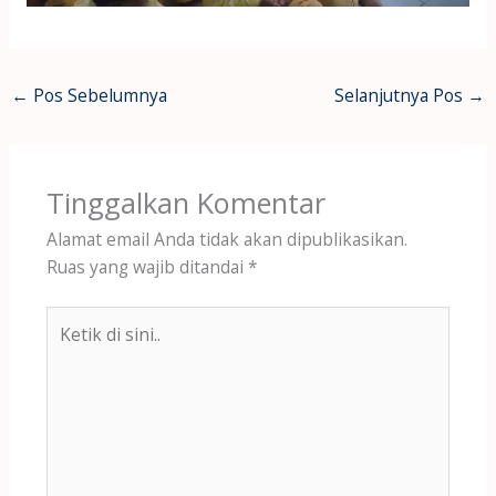
←
Pos Sebelumnya
Selanjutnya Pos
→
Tinggalkan Komentar
Alamat email Anda tidak akan dipublikasikan.
Ruas yang wajib ditandai
*
Ketik
di
sini..