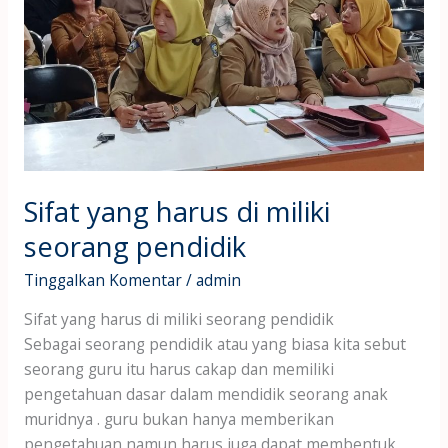
Sifat yang harus di miliki
seorang pendidik
Tinggalkan Komentar
/
admin
Sifat yang harus di miliki seorang pendidik
Sebagai seorang pendidik atau yang biasa kita sebut
seorang guru itu harus cakap dan memiliki
pengetahuan dasar dalam mendidik seorang anak
muridnya . guru bukan hanya memberikan
pengetahuan namun harus juga dapat membentuk