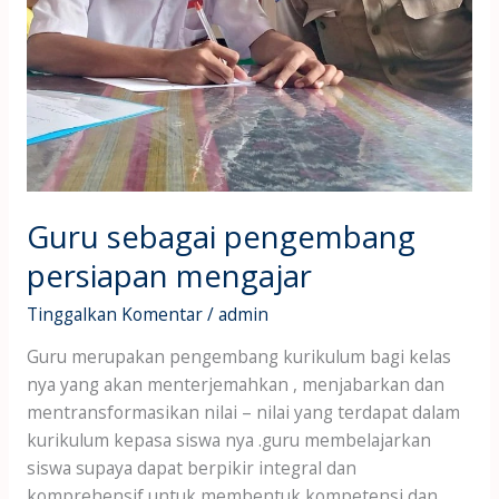
Guru sebagai pengembang
persiapan mengajar
Tinggalkan Komentar
/
admin
Guru merupakan pengembang kurikulum bagi kelas
nya yang akan menterjemahkan , menjabarkan dan
mentransformasikan nilai – nilai yang terdapat dalam
kurikulum kepasa siswa nya .guru membelajarkan
siswa supaya dapat berpikir integral dan
komprehensif untuk membentuk kompetensi dan