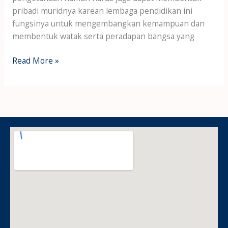
pribadi muridnya karean lembaga pendidikan ini
fungsinya untuk mengembangkan kemampuan dan
membentuk watak serta peradapan bangsa yang
Read More »