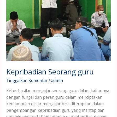
Kepribadian Seorang guru
Tinggalkan Komentar
/
admin
Keberhasilan mengajar seorang guru dalam kaitannya
dengan fungsi dan peran guru dalam menciptakan
kemampuan dasar mengajar bisa diterapkan dalam
pengembangan kepribadian guru yang mantap dan
dinamis meliputi : Kemantapan dan integritas pribadi