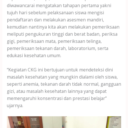
diwawancarai mengatakan tahapan pertama yakni
tujuh hari sebelum pelaksanaan siswa mengisi
pendaftaran dan melakukan asesmen mandiri,
kemudian nantinya kita akan melakukan pemeriksaan
meliputi pengukuran tinggi dan berat badan, periksa
gigi, pemeriksaan mata, pemeriksaan telinga,
pemeriksaan tekanan darah, laboratorium, serta
edukasi kesehatan umum.
“Kegiatan CKG ini bertujuan untuk mendeteksi dini
masalah kesehatan yang mungkin dialami oleh siswa,
seperti anemia, tekanan darah tidak normal, gangguan
gizi, atau masalah kesehatan lainnya yang dapat
memengaruhi konsentrasi dan prestasi belajar”
ujarnya.