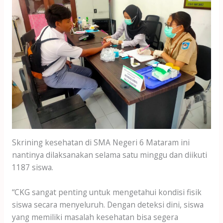
Skrining kesehatan di SMA Negeri 6 Mataram ini
nantinya dilaksanakan selama satu minggu dan diikuti
1187 siswa.
“CKG sangat penting untuk mengetahui kondisi fisik
siswa secara menyeluruh. Dengan deteksi dini, siswa
yang memiliki masalah kesehatan bisa segera