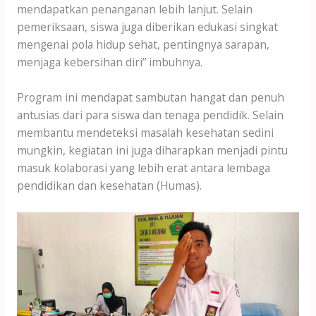
mendapatkan penanganan lebih lanjut. Selain
pemeriksaan, siswa juga diberikan edukasi singkat
mengenai pola hidup sehat, pentingnya sarapan,
menjaga kebersihan diri” imbuhnya.
Program ini mendapat sambutan hangat dan penuh
antusias dari para siswa dan tenaga pendidik. Selain
membantu mendeteksi masalah kesehatan sedini
mungkin, kegiatan ini juga diharapkan menjadi pintu
masuk kolaborasi yang lebih erat antara lembaga
pendidikan dan kesehatan (Humas).