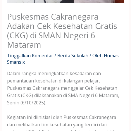
Puskesmas Cakranegara
Adakan Cek Kesehatan Gratis
(CKG) di SMAN Negeri 6
Mataram
Tinggalkan Komentar
/
Berita Sekolah
/ Oleh
Humas
Smansix
Dalam rangka meningkatkan kesadaran dan
pemantauan kesehatan di kalangan pelajar,
Puskesmas Cakranegara menggelar Cek Kesehatan
Gratis (CKG) dilaksanakan di SMA Negeri 6 Mataram,
Senin (6/10/2025).
Kegiatan ini diinisiasi oleh Puskesmas Cakranegara
dan melibatkan tim kesehatan yang terdiri dari