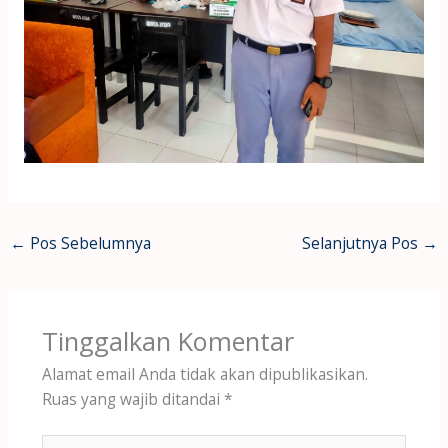
←
Pos Sebelumnya
Selanjutnya Pos
→
Tinggalkan Komentar
Alamat email Anda tidak akan dipublikasikan.
Ruas yang wajib ditandai
*
Ketik