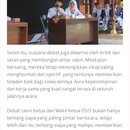
Selain itu, suasana debat juga diwarnai oleh kritik dan
saran yang membangun antar calon. Meskipun
bersaing, mereka tetap menunjukkan sikap saling
menghormati dan sportif, yang tentunya memberikan
teladan baik bagi siswa lainnya. Aura kepemimpinan
dan kerja sama yang kuat sangat terasa di seluruh
jalannya acara.
Debat calon Ketua dan Wakil Ketua OSIS bukan hanya
tentang siapa yang paling pintar berbicara, tetapi
lebih dari itu, tentang siapa yang mampu memberikan