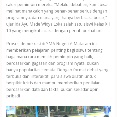
calon pemimpin mereka. “Melalui debat ini, kami bisa
melihat mana calon yang benar-benar serius dengan
programnya, dan mana yang hanya berbicara besar,”
ujar Ida Ayu Made Widya Loka salah satu siswi kelas XII
10 yang mengikuti acara dengan penuh perhatian.
Proses demokrasi di SMA Negeri 6 Mataram ini
memberikan pelajaran penting bagi siswa tentang
bagaimana cara memilih pemimpin yang baik,
berdasarkan gagasan dan program nyata, bukan
hanya popularitas semata. Dengan format debat yang
terbuka dan interaktif, para siswa dilatih untuk
berpikir kritis dan mampu memberikan penilaian
berdasarkan data dan fakta, bukan sekadar opini
pribadi.