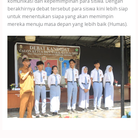
komunikasi dan kepemimpinan para siswa. Dengan
berakhirnya debat tersebut para siswa kini lebih siap
untuk menentukan siapa yang akan memimpin
mereka menuju masa depan yang lebih baik (Humas).