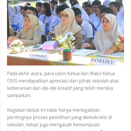
Pada akhir acara, para calon Ketua dan Wakil Ketua
OSIS mendapatkan apresiasi dari pihak sekolah atas
keberanian dan ide-ide kreatif yang telah mereka
sampaikan.
Kegiatan debat ini tidak hanya menegaskan
pentingnya proses pemilihan yang demokratis di
sekolah, tetapi juga mengasah kemampuan