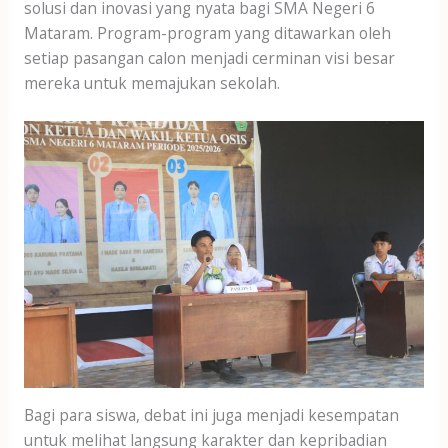
solusi dan inovasi yang nyata bagi SMA Negeri 6
Mataram. Program-program yang ditawarkan oleh
setiap pasangan calon menjadi cerminan visi besar
mereka untuk memajukan sekolah.
Bagi para siswa, debat ini juga menjadi kesempatan
untuk melihat langsung karakter dan kepribadian