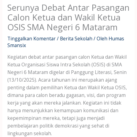
Serunya Debat Antar Pasangan
Calon Ketua dan Wakil Ketua
OSIS SMA Negeri 6 Mataram
Tinggalkan Komentar
/
Berita Sekolah
/ Oleh
Humas
Smansix
Kegiatan debat antar pasangan calon Ketua dan Wakil
Ketua Organisasi Siswa Intra Sekolah (OSIS) di SMA
Negeri 6 Mataram digelar di Panggung Literasi, Senin
(13/10/2025). Acara tahunan ini merupakan ajang
penting dalam pemilihan Ketua dan Wakil Ketua OSIS,
dimana para calon beradu gagasan, visi, dan program
kerja yang akan mereka jalankan. Kegiatan ini tidak
hanya menunjukkan kemampuan komunikasi dan
kepemimpinan mereka, tetapi juga menjadi
pembelajaran politik demokrasi yang sehat di
lingkungan sekolah.