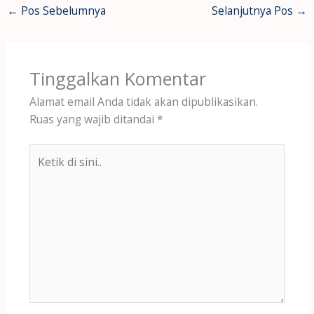
←
Pos Sebelumnya
Selanjutnya Pos
→
Tinggalkan Komentar
Alamat email Anda tidak akan dipublikasikan.
Ruas yang wajib ditandai
*
Ketik
di
sini..